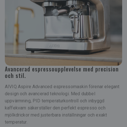
Avancerad espressoupplevelse med precision
och stil.
AIVIQ Aspire Advanced espressomaskin förenar elegant
design och avancerad teknologi. Med dubbel
uppvärmning, PID temperaturkontroll och inbyggd
kaffekvarn säkerställer den perfekt espresso och
mjölkdrickor med justerbara inställningar och exakt
temperatur.