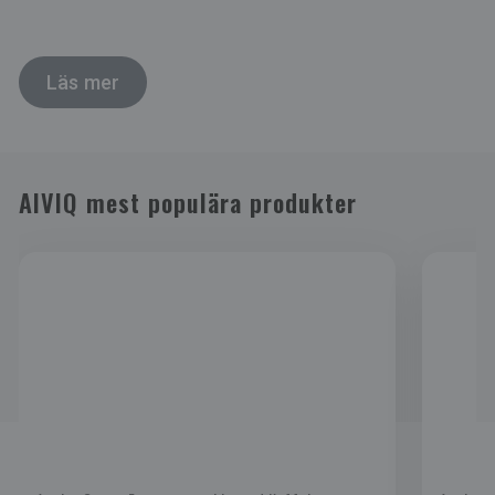
Läs mer
AIVIQ mest populära produkter