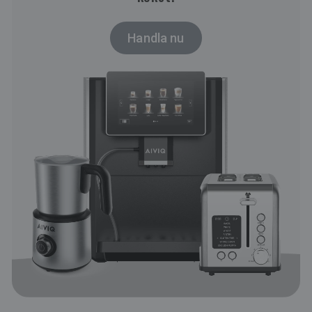
Handla nu