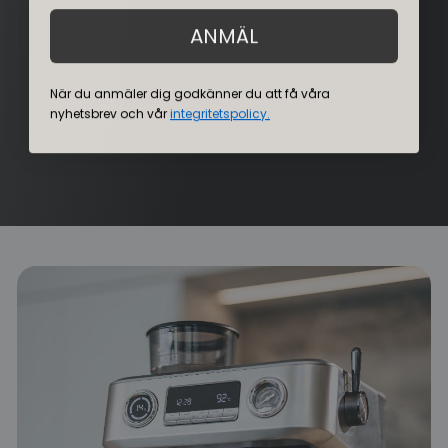
ANMÄL
När du anmäler dig godkänner du att få våra
nyhetsbrev och vår
integritetspolicy.